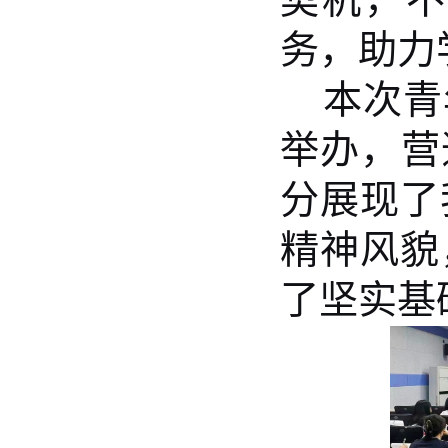
务，助力
本次青
举办，营
分展现了
精神风貌
了坚实基