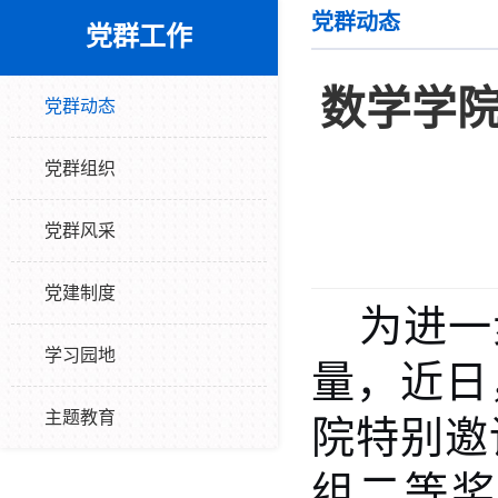
党群动态
党群工作
数学学院
党群动态
党群组织
党群风采
党建制度
为进一
学习园地
量，近日
主题教育
院特别邀
组二等奖