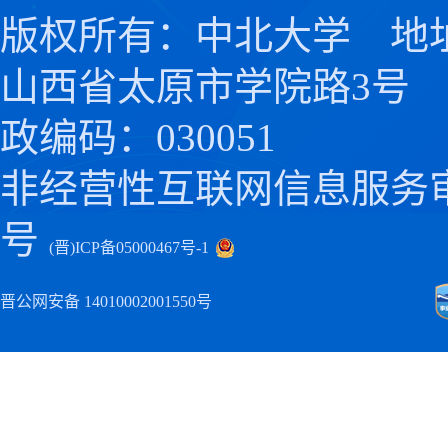
版权所有：中北大学 地
山西省太原市学院路3号
政编码：030051
非经营性互联网信息服务
号
(晋)ICP备05000467号-1
晋公网安备 14010002001550号