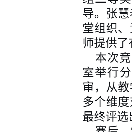
导。张慧
堂组织、
师提供了
本次竞
室举行分
审，从教
多个维度
最终评选
赛后，