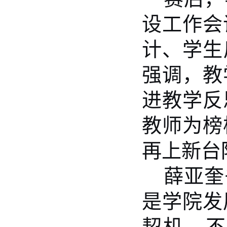
设工作会
计、学生
强调，教
进教学反
教师为榜
再上新台
薛亚奎
是学院发
契机，不