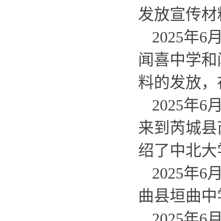
发放宣传材
2025年
闻喜中学和
料的发放，
2025年
来到芮城县
绍了中北大
2025年
曲县垣曲中
2025年