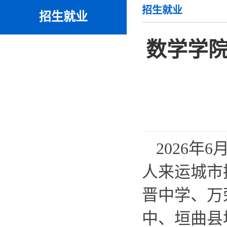
招生就业
招生就业
数学学院
2026年
人来运城市
晋中学、万
中、垣曲县