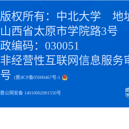
版权所有：中北大学 地
山西省太原市学院路3号
政编码：030051
非经营性互联网信息服务
号
(晋)ICP备05000467号-1
晋公网安备 14010002001550号