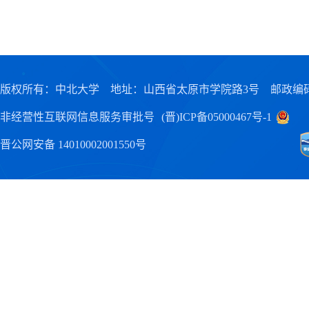
版权所有：中北大学 地址：山西省太原市学院路3号 邮政编码：0
非经营性互联网信息服务审批号
(晋)ICP备05000467号-1
晋公网安备 14010002001550号