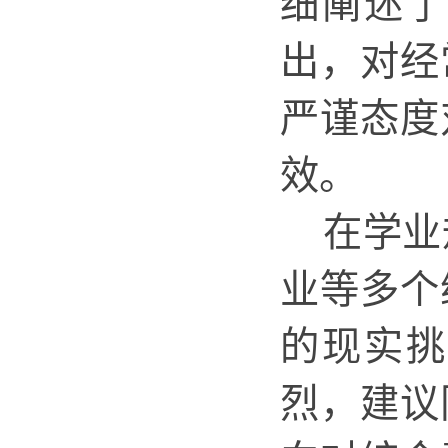
细阐述了
出，对经
严谨态度
效。
在学业
业等多个
的现实挑
烈，建议