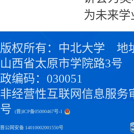
为未来学
版权所有：中北大学 地
山西省太原市学院路3号
政编码：030051
非经营性互联网信息服务
号
(晋)ICP备05000467号-1
晋公网安备 14010002001550号