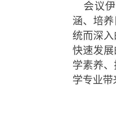
会议
涵、
培养
统而深入
快速发展
学素养、
学专业带