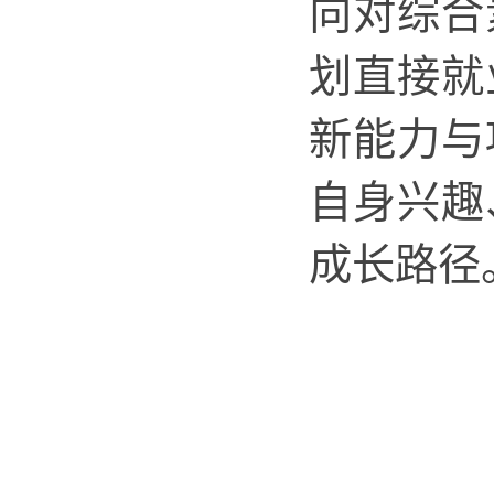
向对综合
划直接就
新能力与
自身兴趣
成长路径