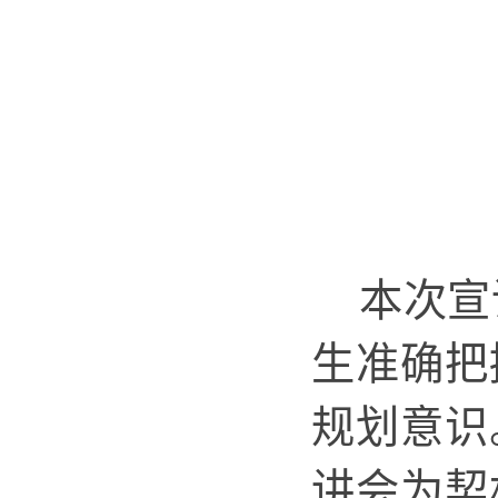
本次宣
生准确把
规划意识
讲会为契