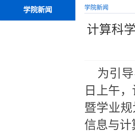
学院新闻
学院新闻
计算科学
为引导
日上午，计
暨学业规
信息与计