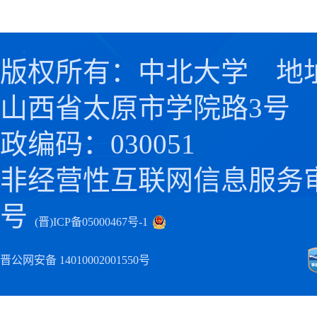
版权所有：中北大学 地
山西省太原市学院路3号
政编码：030051
非经营性互联网信息服务
号
(晋)ICP备05000467号-1
晋公网安备 14010002001550号