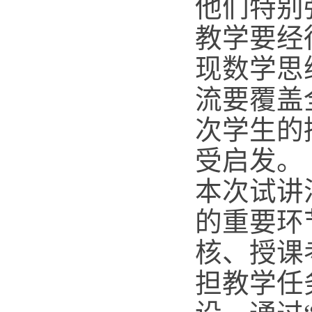
他们特别
教学要经
现数学思
流要覆盖
次学生的
受启发。
本次试讲
的重要环
核、授课
担教学任