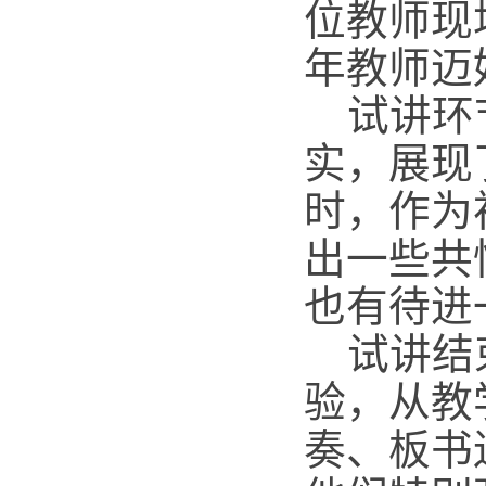
位教师现
年教师迈
试讲环
实，展现
时，作为
出一些共
也有待进
试讲结
验，从教
奏、板书