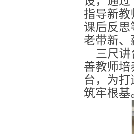
设，通过
指导新教
课后反思
老带新、
三尺讲
善教师培
台，为打
筑牢根基