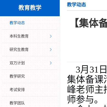
教学动态
教育教学
【集体
教学动态
本科生教育
研究生教育
双万计划
3
月
31
教学研究
集体备课
峰老师主
考试安排
师参与。
教学团队