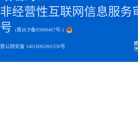
非经营性互联网信息服务
号
(晋)ICP备05000467号-1
晋公网安备 14010002001550号