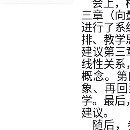
会上，
三章（向
进行了系
排、教学
建议第三
线性关系
概念。
第
象、再回
学。
最后
建议。
随后，