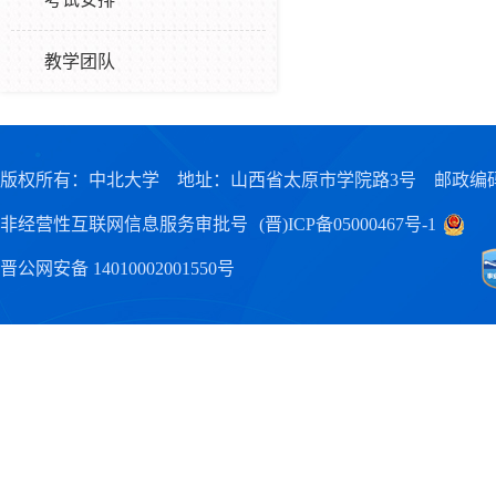
教学团队
版权所有：中北大学 地址：山西省太原市学院路3号 邮政编码：0
非经营性互联网信息服务审批号
(晋)ICP备05000467号-1
晋公网安备 14010002001550号