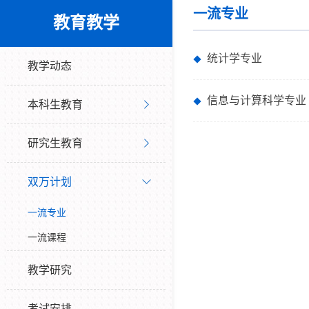
一流专业
教育教学
统计学专业
教学动态
信息与计算科学专业
本科生教育
研究生教育
双万计划
一流专业
一流课程
教学研究
考试安排