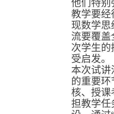
他们特别
教学要经
现数学思
流要覆盖
次学生的
受启发。
本次试讲
的重要环
核、授课
担教学任