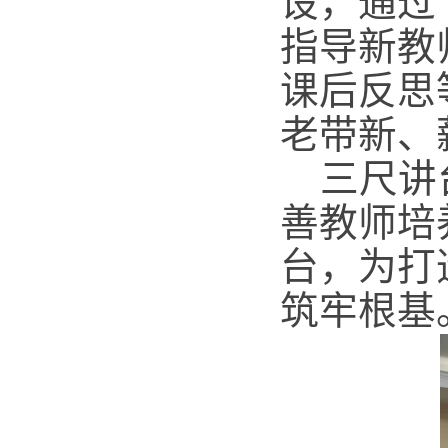
设，通过
指导新教
课后反思
老带新、
三尺讲
善教师培
台，为打
筑牢根基