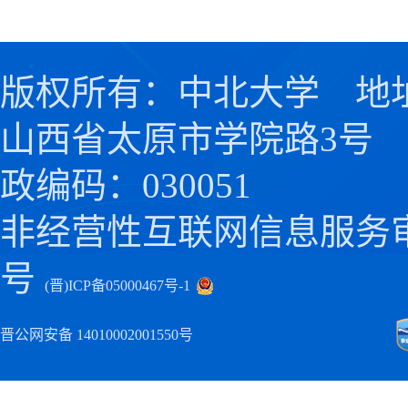
版权所有：中北大学 地
山西省太原市学院路3号
政编码：030051
非经营性互联网信息服务
号
(晋)ICP备05000467号-1
晋公网安备 14010002001550号