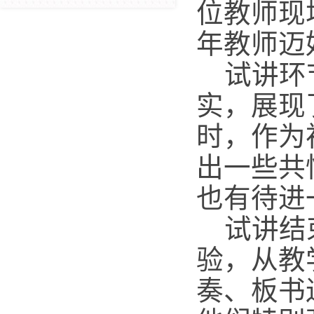
位教师现
年教师迈
试讲环
实，展现
时，作为
出一些共
也有待进
试讲结
验，从教
奏、板书