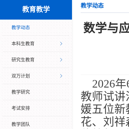
教学动态
教育教学
数学与
教学动态
本科生教育
研究生教育
双万计划
202
教学研究
教师试讲
媛五位新
考试安排
花、刘祥
教学团队